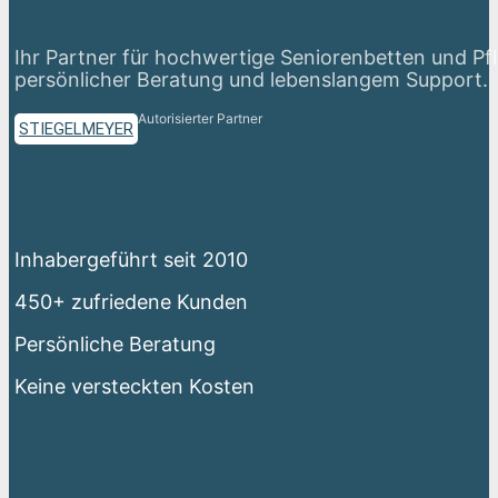
Ihr Partner für hochwertige Seniorenbetten und Pf
persönlicher Beratung und lebenslangem Support.
Autorisierter Partner
STIEGELMEYER
Inhabergeführt seit 2010
450+ zufriedene Kunden
Persönliche Beratung
Keine versteckten Kosten