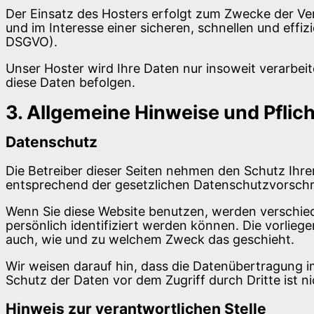
Der Einsatz des Hosters erfolgt zum Zwecke der Ver
und im Interesse einer sicheren, schnellen und effiz
DSGVO).
Unser Hoster wird Ihre Daten nur insoweit verarbeite
diese Daten befolgen.
3. Allgemeine Hinweise und Pflich
Datenschutz
Die Betreiber dieser Seiten nehmen den Schutz Ihr
entsprechend der gesetzlichen Datenschutzvorschri
Wenn Sie diese Website benutzen, werden verschi
persönlich identifiziert werden können. Die vorlieg
auch, wie und zu welchem Zweck das geschieht.
Wir weisen darauf hin, dass die Datenübertragung im
Schutz der Daten vor dem Zugriff durch Dritte ist n
Hinweis zur verantwortlichen Stelle