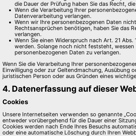
die Dauer der Prüfung haben Sie das Recht, d
Wenn die Verarbeitung Ihrer personenbezogene
Datenverarbeitung verlangen.
Wenn wir Ihre personenbezogenen Daten nicht 
Rechtsansprüchen benötigen, haben Sie das Re
verlangen.
Wenn Sie einen Widerspruch nach Art. 21 Abs
werden. Solange noch nicht feststeht, wessen 
personenbezogenen Daten zu verlangen.
Wenn Sie die Verarbeitung Ihrer personenbezogenen
Einwilligung oder zur Geltendmachung, Ausübung o
juristischen Person oder aus Gründen eines wichtige
4. Datenerfassung auf dieser Web
Cookies
Unsere Internetseiten verwenden so genannte „Cook
entweder vorübergehend für die Dauer einer Sitzun
Cookies werden nach Ende Ihres Besuchs automatisc
oder eine automatische Löschung durch Ihren Webb