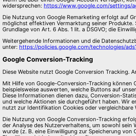
widersprechen:
https://www.google.com/settings/
Die Nutzung von Google Remarketing erfolgt auf Grun
möglichst effektiven Vermarktung seiner Produkte. S
Grundlage von Art. 6 Abs. 1 lit. a DSGVO; die Einwilli
Weitergehende Informationen und die Datenschutzb
unter:
https://policies.google.com/technologies/ad
Google Conversion-Tracking
Diese Website nutzt Google Conversion Tracking. Anb
Mit Hilfe von Google-Conversion-Tracking können 
beispielsweise auswerten, welche Buttons auf unse
Diese Informationen dienen dazu, Conversion-Statis
und welche Aktionen sie durchgeführt haben. Wir er
nutzt zur Identifikation Cookies oder vergleichbar
Die Nutzung von Google Conversion-Tracking erfolgt 
der Analyse des Nutzerverhaltens, um sowohl sein 
wurde (z. B. eine Einwilligung zur Speicherung von C