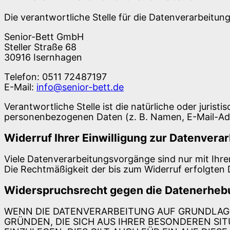
Die verantwortliche Stelle für die Datenverarbeitung
Senior-Bett GmbH
Steller Straße 68
30916 Isernhagen
Telefon: 0511 72487197
E-Mail:
info@senior-bett.de
Verantwortliche Stelle ist die natürliche oder juris
personenbezogenen Daten (z. B. Namen, E-Mail-Adr
Widerruf Ihrer Einwilligung zur Datenvera
Viele Datenverarbeitungsvorgänge sind nur mit Ihrer 
Die Rechtmäßigkeit der bis zum Widerruf erfolgten 
Widerspruchsrecht gegen die Datenerhebu
WENN DIE DATENVERARBEITUNG AUF GRUNDLAGE VO
GRÜNDEN, DIE SICH AUS IHRER BESONDEREN S