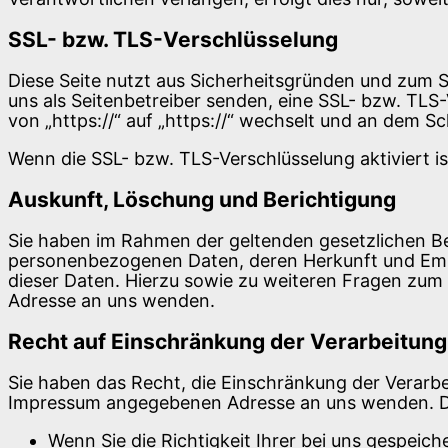
SSL- bzw. TLS-Verschlüsselung
Diese Seite nutzt aus Sicherheitsgründen und zum Sc
uns als Seitenbetreiber senden, eine SSL- bzw. TLS
von „https://“ auf „https://“ wechselt und an dem S
Wenn die SSL- bzw. TLS-Verschlüsselung aktiviert is
Auskunft, Löschung und Berichtigung
Sie haben im Rahmen der geltenden gesetzlichen Be
personenbezogenen Daten, deren Herkunft und Emp
dieser Daten. Hierzu sowie zu weiteren Fragen zu
Adresse an uns wenden.
Recht auf Einschränkung der Verarbeitung
Sie haben das Recht, die Einschränkung der Verarbe
Impressum angegebenen Adresse an uns wenden. Das
Wenn Sie die Richtigkeit Ihrer bei uns gespeic