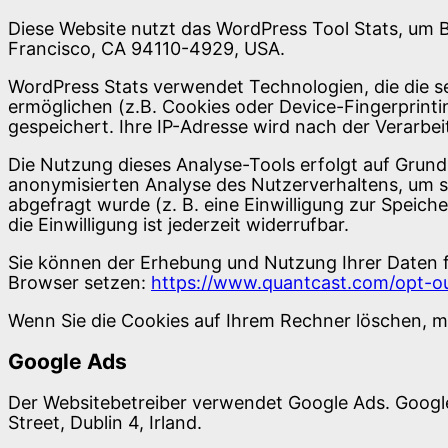
Diese Website nutzt das WordPress Tool Stats, um Be
Francisco, CA 94110-4929, USA.
WordPress Stats verwendet Technologien, die die 
ermöglichen (z.B. Cookies oder Device-Fingerprinti
gespeichert. Ihre IP-Adresse wird nach der Verarbe
Die Nutzung dieses Analyse-Tools erfolgt auf Grundl
anonymisierten Analyse des Nutzerverhaltens, um s
abgefragt wurde (z. B. eine Einwilligung zur Speiche
die Einwilligung ist jederzeit widerrufbar.
Sie können der Erhebung und Nutzung Ihrer Daten fü
Browser setzen:
https://www.quantcast.com/opt-ou
Wenn Sie die Cookies auf Ihrem Rechner löschen, m
Google Ads
Der Websitebetreiber verwendet Google Ads. Google
Street, Dublin 4, Irland.