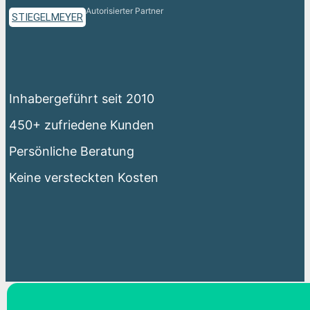
Autorisierter Partner
STIEGELMEYER
Inhabergeführt seit 2010
450+ zufriedene Kunden
Persönliche Beratung
Keine versteckten Kosten