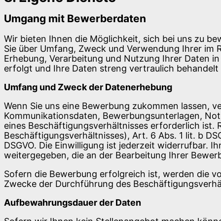
Umgang mit Bewerberdaten
Wir bieten Ihnen die Möglichkeit, sich bei uns zu b
Sie über Umfang, Zweck und Verwendung Ihrer im 
Erhebung, Verarbeitung und Nutzung Ihrer Daten i
erfolgt und Ihre Daten streng vertraulich behandelt
Umfang und Zweck der Datenerhebung
Wenn Sie uns eine Bewerbung zukommen lassen, ver
Kommunikationsdaten, Bewerbungsunterlagen, Noti
eines Beschäftigungsverhältnisses erforderlich is
Beschäftigungsverhältnisses), Art. 6 Abs. 1 lit. b DS
DSGVO. Die Einwilligung ist jederzeit widerrufbar
weitergegeben, die an der Bearbeitung Ihrer Bewerbu
Sofern die Bewerbung erfolgreich ist, werden die v
Zwecke der Durchführung des Beschäftigungsverhäl
Aufbewahrungsdauer der Daten