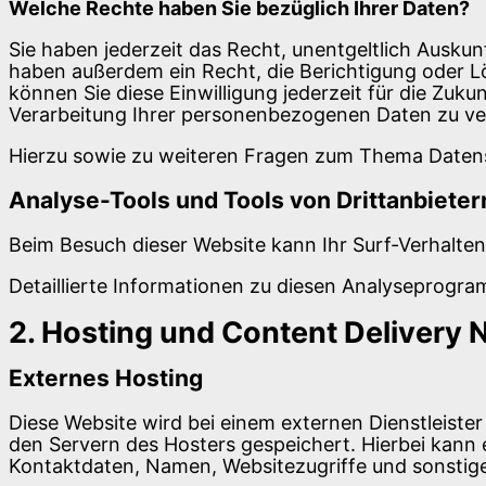
Welche Rechte haben Sie bezüglich Ihrer Daten?
Sie haben jederzeit das Recht, unentgeltlich Ausk
haben außerdem ein Recht, die Berichtigung oder Lö
können Sie diese Einwilligung jederzeit für die Z
Verarbeitung Ihrer personenbezogenen Daten zu ver
Hierzu sowie zu weiteren Fragen zum Thema Datens
Analyse-Tools und Tools von Dritt­anbieter
Beim Besuch dieser Website kann Ihr Surf-Verhalte
Detaillierte Informationen zu diesen Analyseprogra
2. Hosting und Content Delivery
Externes Hosting
Diese Website wird bei einem externen Dienstleiste
den Servern des Hosters gespeichert. Hierbei kann
Kontaktdaten, Namen, Websitezugriffe und sonstige