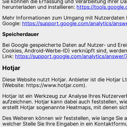
Sie können die Erfassung und Verarbeitung Ihrer D
herunterladen und installieren:
https://tools.googl
Mehr Informationen zum Umgang mit Nutzerdaten be
Google:
https://support.google.com/analytics/ans
Speicherdauer
Bei Google gespeicherte Daten auf Nutzer- und Erei
Cookies, Android-Werbe-ID) verknüpft sind, werden
Link:
https://support.google.com/analytics/answer
Hotjar
Diese Website nutzt Hotjar. Anbieter ist die Hotjar L
(Website:
https://www.hotjar.com
).
Hotjar ist ein Werkzeug zur Analyse Ihres Nutzerver
aufzeichnen. Hotjar kann dabei auch feststellen, wi
erstellt Hotjar sogenannte Heatmaps, mit denen si
Des Weiteren können wir feststellen, wie lange Sie a
welcher Stelle Sie Ihre Eingaben in ein Kontaktfor