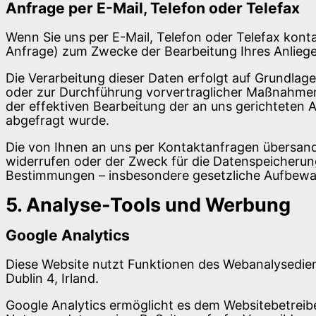
Anfrage per E-Mail, Telefon oder Telefax
Wenn Sie uns per E-Mail, Telefon oder Telefax kon
Anfrage) zum Zwecke der Bearbeitung Ihres Anliegen
Die Verarbeitung dieser Daten erfolgt auf Grundlage
oder zur Durchführung vorvertraglicher Maßnahmen er
der effektiven Bearbeitung der an uns gerichteten Anf
abgefragt wurde.
Die von Ihnen an uns per Kontaktanfragen übersandt
widerrufen oder der Zweck für die Datenspeicherung
Bestimmungen – insbesondere gesetzliche Aufbewah
5. Analyse-Tools und Werbung
Google Analytics
Diese Website nutzt Funktionen des Webanalysediens
Dublin 4, Irland.
Google Analytics ermöglicht es dem Websitebetreibe