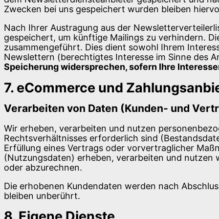
Zwecken bei uns gespeichert wurden bleiben hiervo
Nach Ihrer Austragung aus der Newsletterverteilerli
gespeichert, um künftige Mailings zu verhindern. D
zusammengeführt. Dies dient sowohl Ihrem Interess
Newslettern (berechtigtes Interesse im Sinne des Art. 
Speicherung widersprechen, sofern Ihre Interesse
7. eCommerce und Zahlungs­anbi
Verarbeiten von Daten (Kunden- und Vert
Wir erheben, verarbeiten und nutzen personenbezog
Rechtsverhältnisses erforderlich sind (Bestandsdate
Erfüllung eines Vertrags oder vorvertraglicher M
(Nutzungsdaten) erheben, verarbeiten und nutzen w
oder abzurechnen.
Die erhobenen Kundendaten werden nach Abschluss
bleiben unberührt.
8. Eigene Dienste