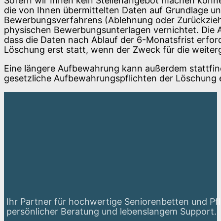
Sofern wir Ihnen kein Stellenangebot machen könne
die von Ihnen übermittelten Daten auf Grundlage uns
Bewerbungsverfahrens (Ablehnung oder Zurückzieh
physischen Bewerbungsunterlagen vernichtet. Die A
dass die Daten nach Ablauf der 6-Monatsfrist erfor
Löschung erst statt, wenn der Zweck für die weite
Eine längere Aufbewahrung kann außerdem stattfinde
gesetzliche Aufbewahrungspflichten der Löschung
Ihr Partner für hochwertige Seniorenbetten und Pf
persönlicher Beratung und lebenslangem Support.