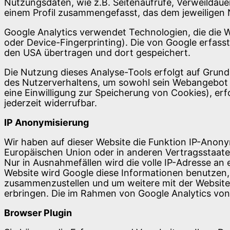
Nutzungsdaten, wie z.B. Seitenaufrufe, Verweildau
einem Profil zusammengefasst, das dem jeweiligen 
Google Analytics verwendet Technologien, die die
oder Device-Fingerprinting). Die von Google erfass
den USA übertragen und dort gespeichert.
Die Nutzung dieses Analyse-Tools erfolgt auf Grundl
des Nutzerverhaltens, um sowohl sein Webangebot a
eine Einwilligung zur Speicherung von Cookies), erfol
jederzeit widerrufbar.
IP Anonymisierung
Wir haben auf dieser Website die Funktion IP-Anony
Europäischen Union oder in anderen Vertragsstaat
Nur in Ausnahmefällen wird die volle IP-Adresse an
Website wird Google diese Informationen benutzen,
zusammenzustellen und um weitere mit der Website
erbringen. Die im Rahmen von Google Analytics vo
Browser Plugin