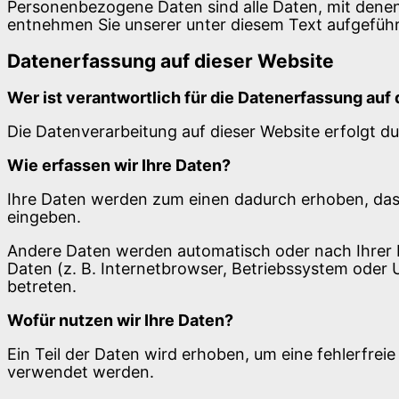
Personenbezogene Daten sind alle Daten, mit denen
entnehmen Sie unserer unter diesem Text aufgefüh
Datenerfassung auf dieser Website
Wer ist verantwortlich für die Datenerfassung auf
Die Datenverarbeitung auf dieser Website erfolgt 
Wie erfassen wir Ihre Daten?
Ihre Daten werden zum einen dadurch erhoben, dass S
eingeben.
Andere Daten werden automatisch oder nach Ihrer E
Daten (z. B. Internetbrowser, Betriebssystem oder U
betreten.
Wofür nutzen wir Ihre Daten?
Ein Teil der Daten wird erhoben, um eine fehlerfrei
verwendet werden.