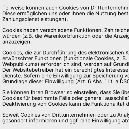
Teilweise können auch Cookies von Drittunternehme
Diese ermöglichen uns oder Ihnen die Nutzung best
Zahlungsdienstleistungen).
Cookies haben verschiedene Funktionen. Zahlreiche
würden (z.B. die Warenkorbfunktion oder die Anze
anzuzeigen.
Cookies, die zur Durchführung des elektronischen 
erwünschter Funktionen (funktionale Cookies, z. B.
Webpublikums) erforderlich sind, werden auf Grundl
Der Websitebetreiber hat ein berechtigtes Interesse
Dienste. Sofern eine Einwilligung zur Speicherung 
Grundlage dieser Einwilligung (Art. 6 Abs. 1 lit. a DS
Sie können Ihren Browser so einstellen, dass Sie ü
Cookies für bestimmte Fälle oder generell ausschli
Deaktivierung von Cookies kann die Funktionalität d
Soweit Cookies von Drittunternehmen oder zu Anal
gesondert informieren und ggf. eine Einwilligung ab