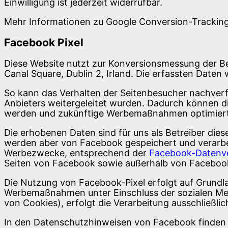
Einwilligung ist jederzeit widerrufbar.
Mehr Informationen zu Google Conversion-Trackin
Facebook Pixel
Diese Website nutzt zur Konversionsmessung der Bes
Canal Square, Dublin 2, Irland. Die erfassten Date
So kann das Verhalten der Seitenbesucher nachverf
Anbieters weitergeleitet wurden. Dadurch können 
werden und zukünftige Werbemaßnahmen optimier
Die erhobenen Daten sind für uns als Betreiber die
werden aber von Facebook gespeichert und verarbeit
Werbezwecke, entsprechend der
Facebook-Datenve
Seiten von Facebook sowie außerhalb von Facebook 
Die Nutzung von Facebook-Pixel erfolgt auf Grundlag
Werbemaßnahmen unter Einschluss der sozialen Medi
von Cookies), erfolgt die Verarbeitung ausschließlich
In den Datenschutzhinweisen von Facebook finden S