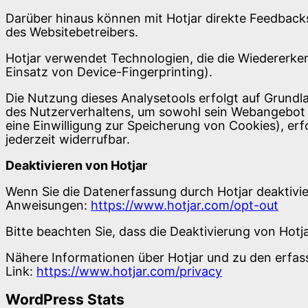
Darüber hinaus können mit Hotjar direkte Feedbac
des Websitebetreibers.
Hotjar verwendet Technologien, die die Wiedererk
Einsatz von Device-Fingerprinting).
Die Nutzung dieses Analysetools erfolgt auf Grundla
des Nutzerverhaltens, um sowohl sein Webangebot a
eine Einwilligung zur Speicherung von Cookies), erfol
jederzeit widerrufbar.
Deaktivieren von Hotjar
Wenn Sie die Datenerfassung durch Hotjar deaktivie
Anweisungen:
https://www.hotjar.com/opt-out
Bitte beachten Sie, dass die Deaktivierung von Hotj
Nähere Informationen über Hotjar und zu den erfa
Link:
https://www.hotjar.com/privacy
WordPress Stats