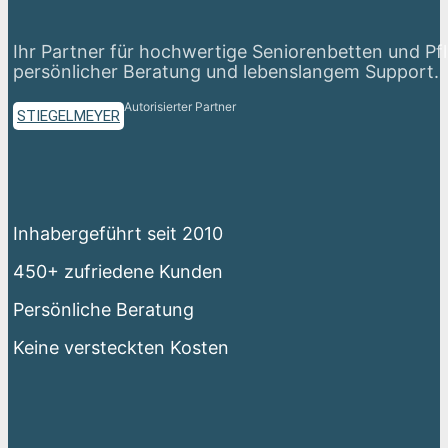
Ihr Partner für hochwertige Seniorenbetten und Pf
persönlicher Beratung und lebenslangem Support.
Autorisierter Partner
STIEGELMEYER
Inhabergeführt seit 2010
450+ zufriedene Kunden
Persönliche Beratung
Keine versteckten Kosten