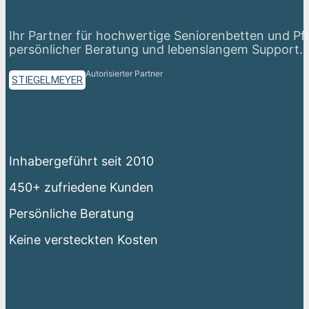
Ihr Partner für hochwertige Seniorenbetten und Pf
persönlicher Beratung und lebenslangem Support.
Autorisierter Partner
STIEGELMEYER
Inhabergeführt seit 2010
450+ zufriedene Kunden
Persönliche Beratung
Keine versteckten Kosten