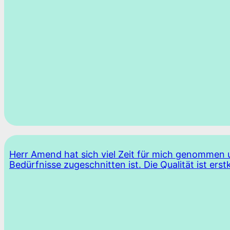
Herr Amend hat sich viel Zeit für mich genommen u
Bedürfnisse zugeschnitten ist. Die Qualität ist ers