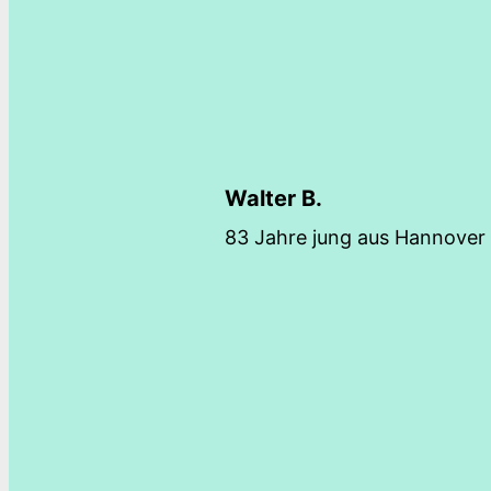
Walter B.
83 Jahre jung aus Hannover