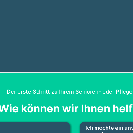
Der erste Schritt zu Ihrem Senioren- oder Pflege
Wie können wir Ihnen hel
Ich möchte ein un