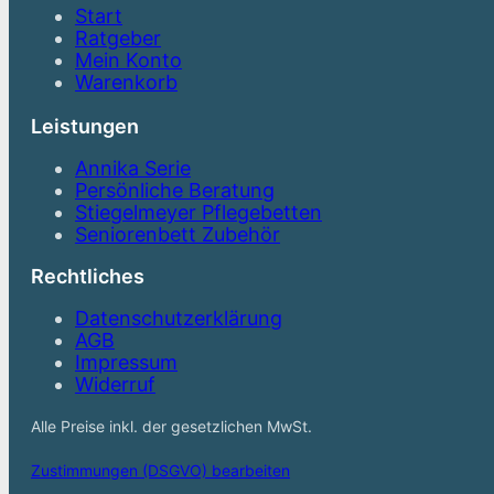
Start
Ratgeber
Mein Konto
Warenkorb
Leistungen
Annika Serie
Persönliche Beratung
Stiegelmeyer Pflegebetten
Seniorenbett Zubehör
Rechtliches
Datenschutzerklärung
AGB
Impressum
Widerruf
Alle Preise inkl. der gesetzlichen MwSt.
Zustimmungen (DSGVO) bearbeiten