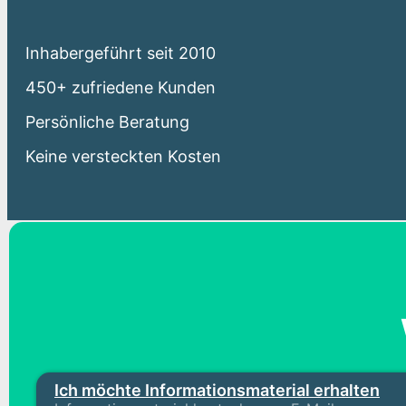
Inhabergeführt seit 2010
450+ zufriedene Kunden
Persönliche Beratung
Keine versteckten Kosten
Ich möchte Informationsmaterial erhalten