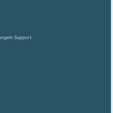
langem Support.