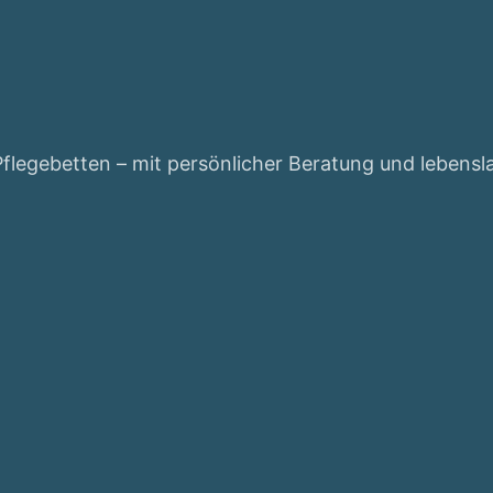
Pflegebetten – mit persönlicher Beratung und lebens