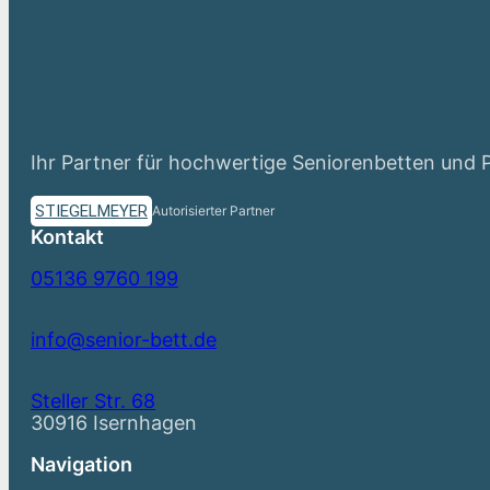
Ihr Partner für hochwertige Seniorenbetten und 
STIEGELMEYER
Autorisierter Partner
Kontakt
05136 9760 199
info@senior-bett.de
Steller Str. 68
30916 Isernhagen
Navigation