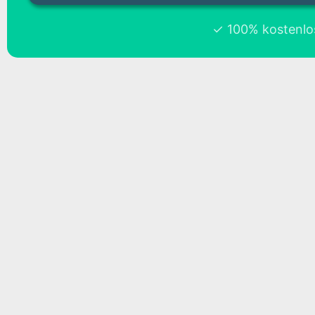
✓ 100% kostenlos