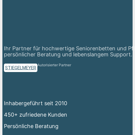
Ihr Partner für hochwertige Seniorenbetten und Pf
persönlicher Beratung und lebenslangem Support.
Autorisierter Partner
STIEGELMEYER
Inhabergeführt seit 2010
450+ zufriedene Kunden
Persönliche Beratung