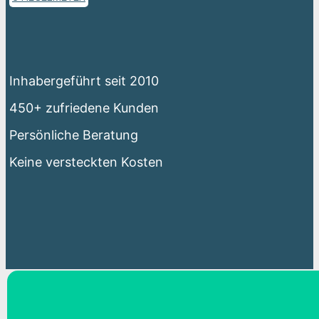
Inhabergeführt seit 2010
450+ zufriedene Kunden
Persönliche Beratung
Keine versteckten Kosten