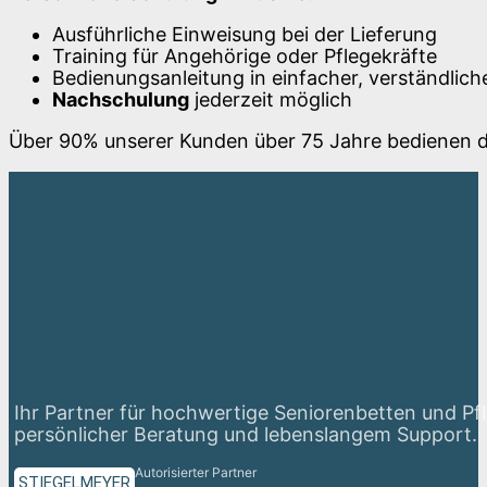
Ausführliche Einweisung bei der Lieferung
Training für Angehörige oder Pflegekräfte
Bedienungsanleitung in einfacher, verständlic
Nachschulung
jederzeit möglich
Über 90% unserer Kunden über 75 Jahre bedienen da
Ihr Partner für hochwertige Seniorenbetten und Pf
persönlicher Beratung und lebenslangem Support.
Autorisierter Partner
STIEGELMEYER