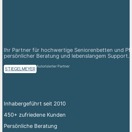
Ihr Partner für hochwertige Seniorenbetten und Pf
persönlicher Beratung und lebenslangem Support.
Autorisierter Partner
STIEGELMEYER
Inhabergeführt seit 2010
450+ zufriedene Kunden
Persönliche Beratung