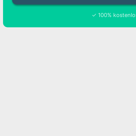
✓ 100% kostenlos