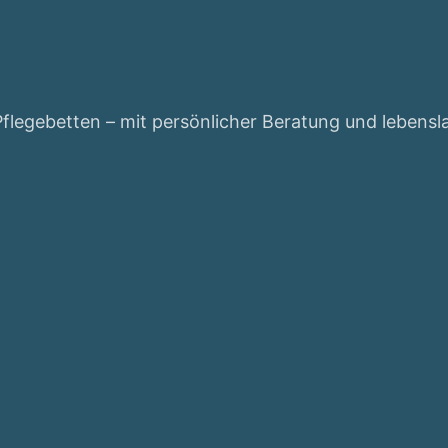
Pflegebetten – mit persönlicher Beratung und lebens