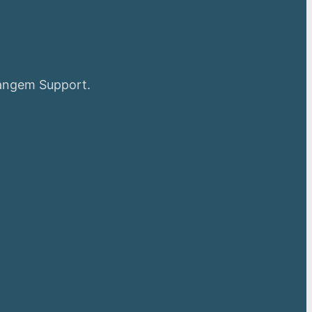
langem Support.