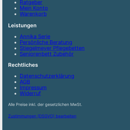
Ratgeber
Mein Konto
Warenkorb
Leistungen
Annika Serie
Persönliche Beratung
Stiegelmeyer Pflegebetten
Seniorenbett Zubehör
Rechtliches
Datenschutzerklärung
AGB
Impressum
Widerruf
Alle Preise inkl. der gesetzlichen MwSt.
Zustimmungen (DSGVO) bearbeiten