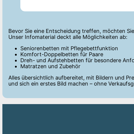
Bevor Sie eine Entscheidung treffen, möchten Sie 
Unser Infomaterial deckt alle Möglichkeiten ab:
Seniorenbetten mit Pflegebettfunktion
Komfort-Doppelbetten für Paare
Dreh- und Aufstehbetten für besondere Anf
Matratzen und Zubehör
Alles übersichtlich aufbereitet, mit Bildern und P
und sich ein erstes Bild machen – ohne Verkaufs