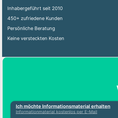
Inhabergeführt seit 2010
450+ zufriedene Kunden
Persönliche Beratung
Keine versteckten Kosten
Ich möchte Informationsmaterial erhalten
Informationmaterial kostenlos per E-Mail