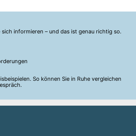
sich informieren – und das ist genau richtig so.
orderungen
reisbeispielen. So können Sie in Ruhe vergleichen
gespräch.