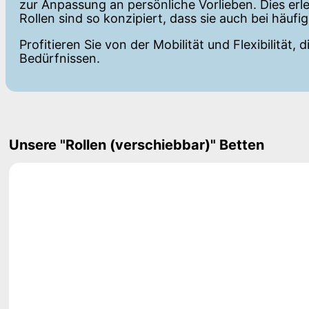
zur Anpassung an persönliche Vorlieben. Dies erle
Rollen sind so konzipiert, dass sie auch bei häuf
Profitieren Sie von der Mobilität und Flexibilität
Bedürfnissen.
Unsere "Rollen (verschiebbar)" Betten