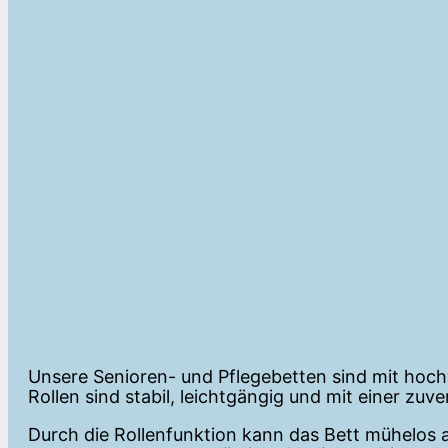
Unsere Senioren- und Pflegebetten sind mit hoch
Rollen sind stabil, leichtgängig und mit einer zu
Durch die Rollenfunktion kann das Bett mühelos 