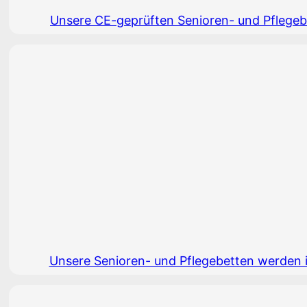
Unsere CE-geprüften Senioren- und Pflegebet
Unsere Senioren- und Pflegebetten werden in