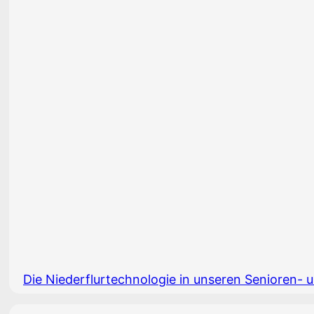
Die Niederflurtechnologie in unseren Senioren- u