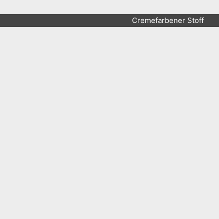
Cremefarbener Stoff