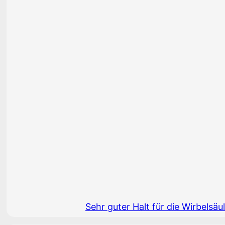
Sehr guter Halt für die Wirbelsä