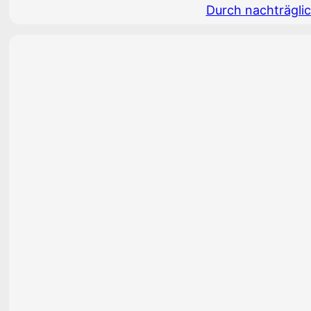
Durch nachträglic