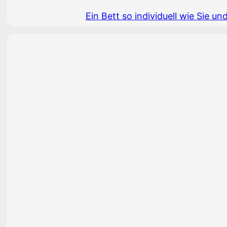
Ein Bett so individuell wie Sie 