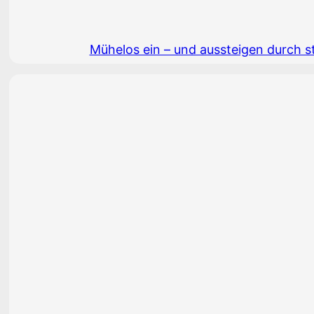
Mühelos ein – und aussteigen durch s