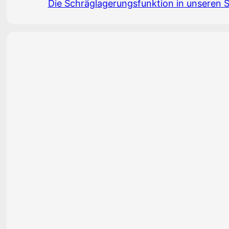
Die Schräglagerungsfunktion in unseren S