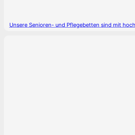
Unsere Senioren- und Pflegebetten sind mit hoch