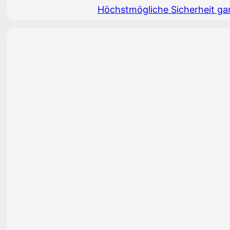
Höchstmögliche Sicherheit ga