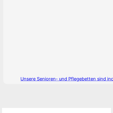
Unsere Senioren- und Pflegebetten sind in