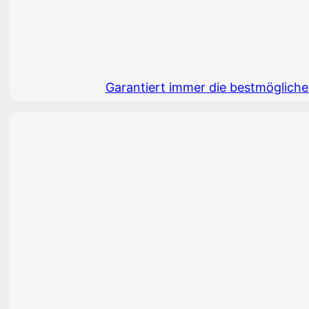
Garantiert immer die bestmögliche